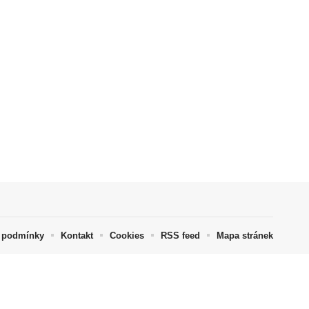
 podmínky
Kontakt
Cookies
RSS feed
Mapa stránek